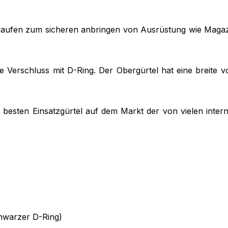
aufen zum sicheren anbringen von Ausrüstung wie Magazin
le Verschluss mit D-Ring. Der Obergürtel hat eine breite 
besten Einsatzgürtel auf dem Markt der von vielen intern
chwarzer D-Ring)