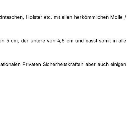
taschen, Holster etc. mit allen herkömmlichen Molle /
von 5 cm, der untere von 4,5 cm und passt somit in alle
ationalen Privaten Sicherheitskräften aber auch einigen