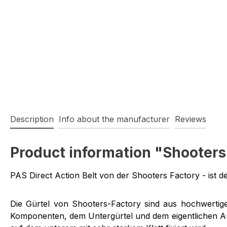
Description
Info about the manufacturer
Reviews
Product information "Shooters-
PAS Direct Action Belt von der Shooters Factory - ist de
Die Gürtel von Shooters-Factory sind aus hochwertige
Komponenten, dem Untergürtel und dem eigentlichen Aus