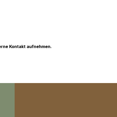
 gerne Kontakt aufnehmen.