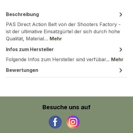
Beschreibung
PAS Direct Action Belt von der Shooters Factory -
ist der ultimative Einsatzgürtel der sich durch hohe
Qualität, Material…
Mehr
Infos zum Hersteller
Folgende Infos zum Hersteller sind verfübar...
Mehr
Bewertungen
Besuche uns auf