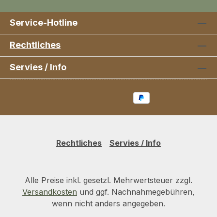
Service-Hotline
Rechtliches
Servies / Info
Rechtliches
Servies / Info
Alle Preise inkl. gesetzl. Mehrwertsteuer zzgl.
Versandkosten
und ggf. Nachnahmegebühren,
wenn nicht anders angegeben.