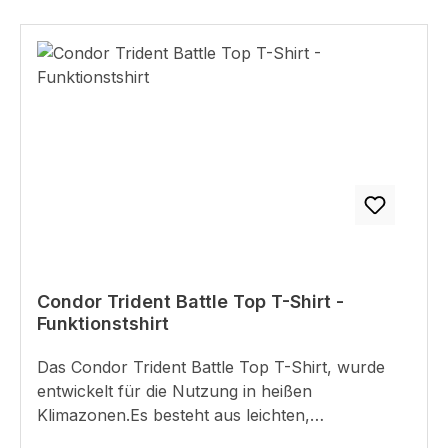
Condor Trident Battle Top T-Shirt -
Funktionstshirt
Das Condor Trident Battle Top T-Shirt, wurde
entwickelt für die Nutzung in heißen
Klimazonen.Es besteht aus leichten,
atmungsaktiven Material mit gutem