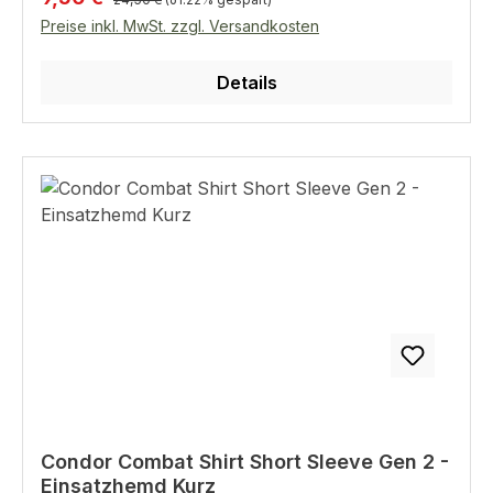
Preise inkl. MwSt. zzgl. Versandkosten
Details
Condor Combat Shirt Short Sleeve Gen 2 -
Einsatzhemd Kurz