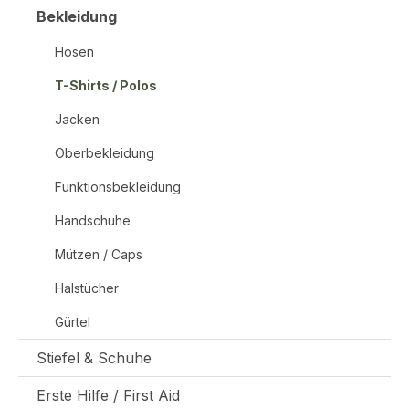
Bekleidung
Hosen
T-Shirts / Polos
Jacken
Oberbekleidung
Funktionsbekleidung
Handschuhe
Mützen / Caps
Halstücher
Gürtel
Stiefel & Schuhe
Erste Hilfe / First Aid