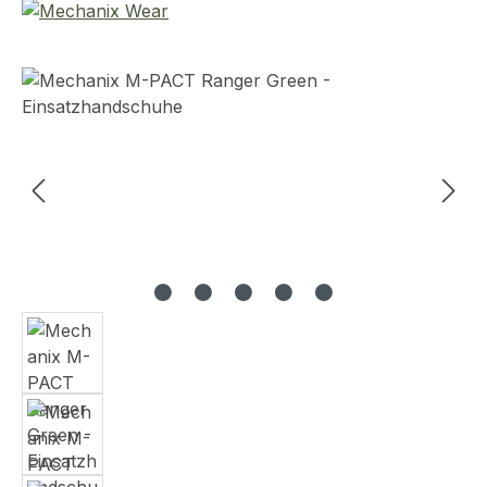
Bildergalerie überspringen