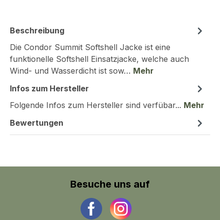
Beschreibung
Die Condor Summit Softshell Jacke ist eine
funktionelle Softshell Einsatzjacke, welche auch
Wind- und Wasserdicht ist sow…
Mehr
Infos zum Hersteller
Folgende Infos zum Hersteller sind verfübar...
Mehr
Bewertungen
Besuche uns auf