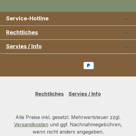
Service-Hotline
Rechtliches
Servies / Info
Rechtliches
Servies / Info
Alle Preise inkl. gesetzl. Mehrwertsteuer zzgl.
Versandkosten
und ggf. Nachnahmegebühren,
wenn nicht anders angegeben.