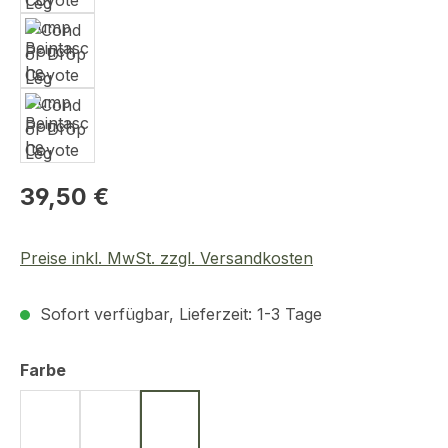
Regulärer Preis:
39,50 €
Preise inkl. MwSt. zzgl. Versandkosten
Sofort verfügbar, Lieferzeit: 1-3 Tage
auswählen
Farbe
Schwarz
Oliv
Coyote