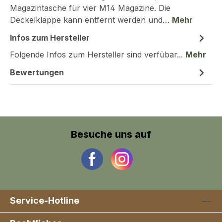
Magazintasche für vier M14 Magazine. Die
Deckelklappe kann entfernt werden und…
Mehr
Infos zum Hersteller
Folgende Infos zum Hersteller sind verfübar...
Mehr
Bewertungen
Besuche uns auf
Service-Hotline