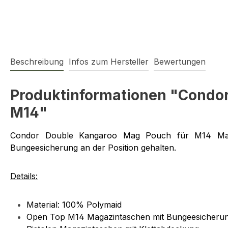
Beschreibung
Infos zum Hersteller
Bewertungen
Produktinformationen "Condo
M14"
Condor Double Kangaroo Mag Pouch für M14 Maga
Bungeesicherung an der Position gehalten.
Details:
Material: 100% Polymaid
Open Top M14 Magazintaschen mit Bungeesicheru