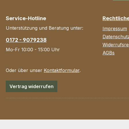
Service-Hotline
Rechtlich
Unterstützung und Beratung unter:
Impressum
Datenschut
0172 - 9079238
Widerrufsre
Mo-Fr 10:00 - 15:00 Uhr
AGBs
Oder über unser
Kontaktformular
.
Vertrag widerrufen