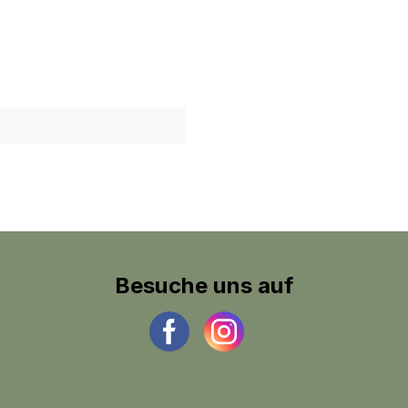
Besuche uns auf