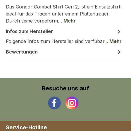
Das Condor Combat Shirt Gen 2, ist ein Einsatzshirt
ideal für das Tragen unter einem Plattenträger.
Durch seine vorgeform…
Mehr
Infos zum Hersteller
Folgende Infos zum Hersteller sind verfübar...
Mehr
Bewertungen
Besuche uns auf
Service-Hotline