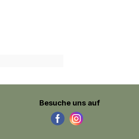
Besuche uns auf