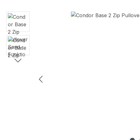
Bildergalerie überspringen