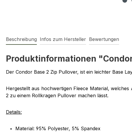
Beschreibung
Infos zum Hersteller
Bewertungen
Produktinformationen "Condor 
Der Condor Base 2 Zip Pullover, ist ein leichter Base La
Hergestellt aus hochwertigen Fleece Material, welches
2 zu einem Rollkragen Pullover machen lässt.
Details:
Material: 95% Polyester, 5% Spandex