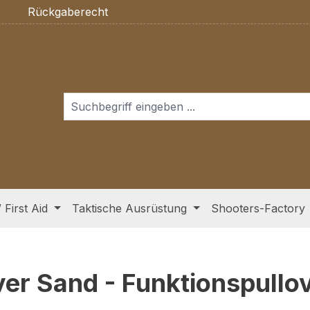
Rückgaberecht
/ First Aid
Taktische Ausrüstung
Shooters-Factory
ver Sand - Funktionspullo