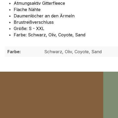
Atmungsaktiv Gitterfleece
Flache Nähte
Daumenlöcher an den Ärmeln
Brustreißverschluss
Größe: S - XXL
Farbe: Schwarz, Oliv, Coyote, Sand
Farbe:
Schwarz, Oliv, Coyote, Sand