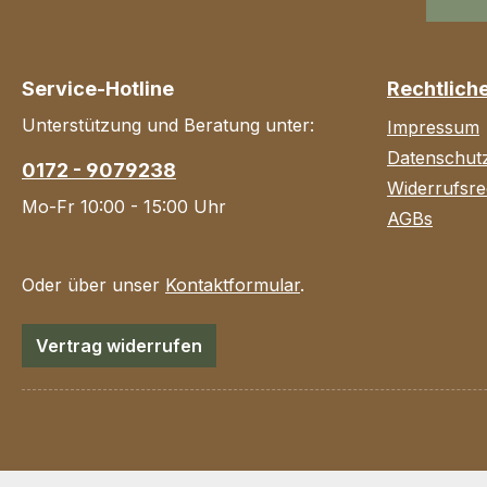
Service-Hotline
Rechtlich
Unterstützung und Beratung unter:
Impressum
Datenschut
0172 - 9079238
Widerrufsre
Mo-Fr 10:00 - 15:00 Uhr
AGBs
Oder über unser
Kontaktformular
.
Vertrag widerrufen