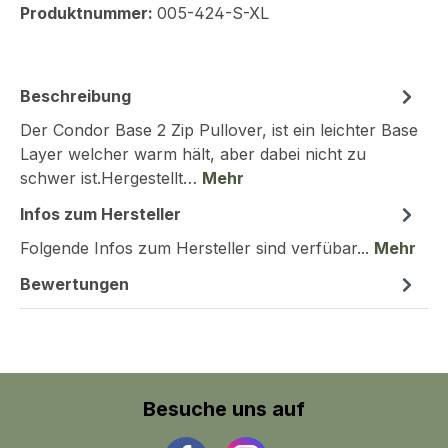
Produktnummer:
005-424-S-XL
Beschreibung
Der Condor Base 2 Zip Pullover, ist ein leichter Base
Layer welcher warm hält, aber dabei nicht zu
schwer ist.Hergestellt…
Mehr
Infos zum Hersteller
Folgende Infos zum Hersteller sind verfübar...
Mehr
Bewertungen
Besuche uns auf