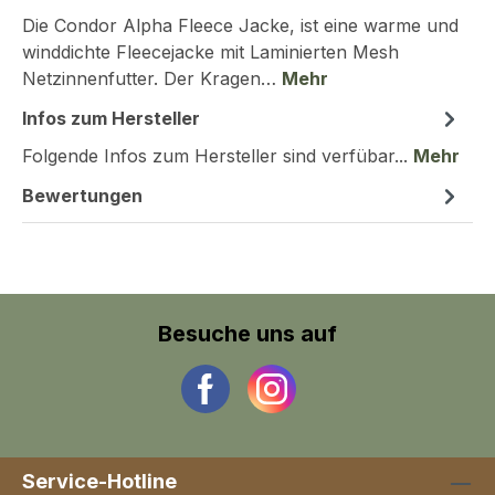
Die Condor Alpha Fleece Jacke, ist eine warme und
winddichte Fleecejacke mit Laminierten Mesh
Netzinnenfutter. Der Kragen…
Mehr
Infos zum Hersteller
Folgende Infos zum Hersteller sind verfübar...
Mehr
Bewertungen
Besuche uns auf
Service-Hotline