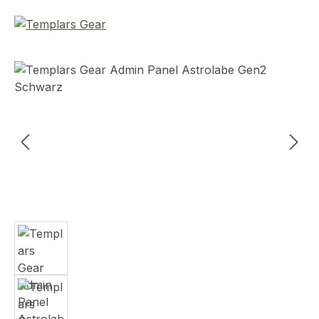
Bildergalerie überspringen