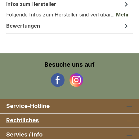
Infos zum Hersteller
Folgende Infos zum Hersteller sind verfübar...
Mehr
Bewertungen
Besuche uns auf
Service-Hotline
Rechtliches
Servies / Info