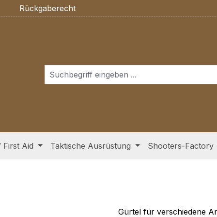
Rückgaberecht
/ First Aid
Taktische Ausrüstung
Shooters-Factory
Gürtel für verschiedene A