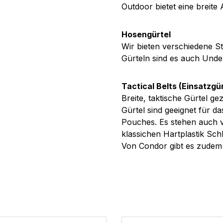
Outdoor bietet eine breite
Hosengürtel
Wir bieten verschiedene 
Gürteln sind es auch Unde
Tactical Belts (Einsatzgür
Breite, taktische Gürtel ge
Gürtel sind geeignet für 
Pouches. Es stehen auch 
klassichen Hartplastik Sch
Von Condor gibt es zudem