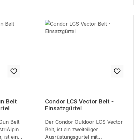
n Belt
Condor LCS Vector Belt -
rtel
Einsatzgürtel
Der Condor Outdoor LCS Vector
striAlpin
Belt, ist ein zweiteiliger
Ausrüstungsgürtel mit