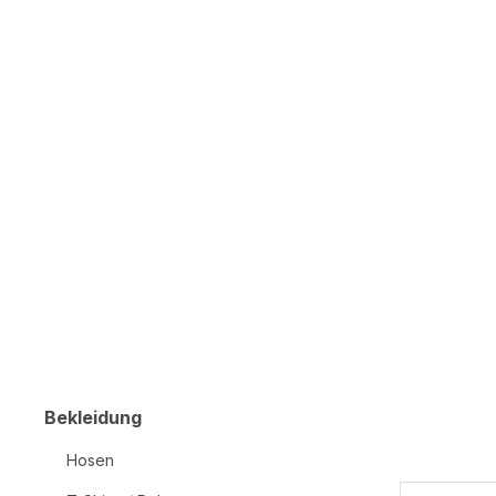
Bekleidung
Hosen